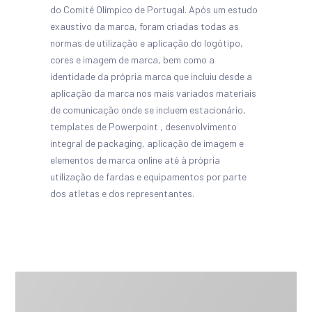
do Comité Olímpico de Portugal. Após um estudo
exaustivo da marca, foram criadas todas as
normas de utilização e aplicação do logótipo,
cores e imagem de marca, bem como a
identidade da própria marca que incluiu desde a
aplicação da marca nos mais variados materiais
de comunicação onde se incluem estacionário,
templates de Powerpoint , desenvolvimento
integral de packaging, aplicação de imagem e
elementos de marca online até à própria
utilização de fardas e equipamentos por parte
dos atletas e dos representantes.