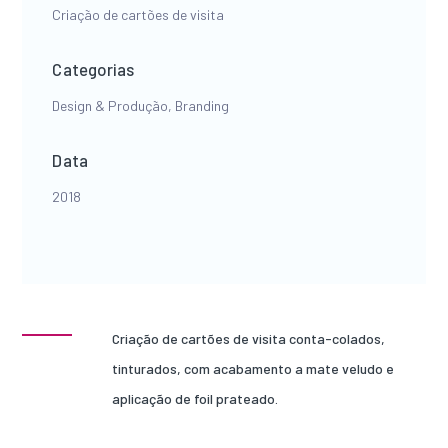
Criação de cartões de visita
Categorias
Design & Produção, Branding
Data
2018
Criação de cartões de visita conta-colados,
tinturados, com acabamento a mate veludo e
aplicação de foil prateado.